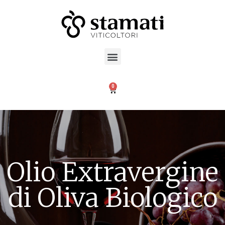
Olio Extravergine
di Oliva Biologico