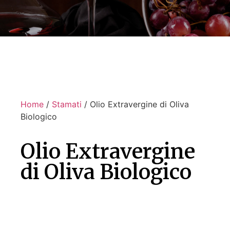
Home
/
Stamati
/ Olio Extravergine di Oliva
Biologico
Olio Extravergine
di Oliva Biologico