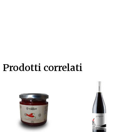
Prodotti correlati